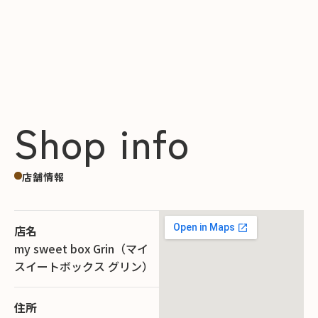
Shop info
店舗情報
店名
my sweet box Grin（マイ
スイートボックス グリン）
住所