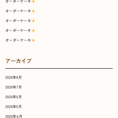
オーダーケーキ
オーダーケーキ
オーダーケーキ
オーダーケーキ
オーダーケーキ
アーカイブ
2026年8月
2026年7月
2026年6月
2026年5月
2026年4月