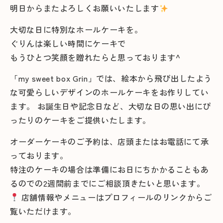
明日からまたよろしくお願いいたします
大切な日に特別なホールケーキを。
ぐりんは楽しい時間にケーキで
もうひとつ笑顔を贈れたらと思っております^
「my sweet box Grin」では、絵本から飛び出したよう
な可愛らしいデザインのホールケーキをお作りしてい
ます。 お誕生日や記念日など、大切な日の思い出にぴ
ったりのケーキをご提供いたします。
オーダーケーキのご予約は、店頭またはお電話にて承
っております。
特注のケーキの場合は準備にお日にちかかることもあ
るのでの2週間前までにご相談頂きたいと思います。
店舗情報やメニューはプロフィールのリンクからご
覧いただけます。