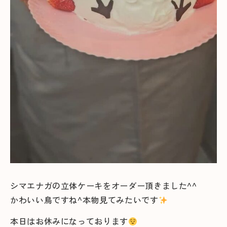
シマエナガの立体ケーキをオーダー頂きました^^
かわいい鳥ですね^本物見てみたいです
本日はお休みになっております