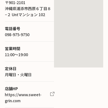
〒901-2101
沖縄県浦添市西原６丁目８
−２ Untマンション 102
電話番号
098-975-9750
営業時間
11:00～19:00
定休日
月曜日・火曜日
店舗HP
https://www.sweet-
grin.com