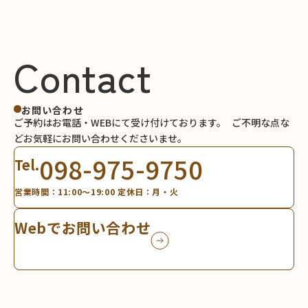
Contact
お問い合わせ
ご予約はお電話・WEBにて受け付けております。
ご不明な点な
どお気軽にお問い合わせくださいませ。
098-975-9750
Tel.
営業時間：11:00～19:00 定休日：月・火
Webでお問い合わせ