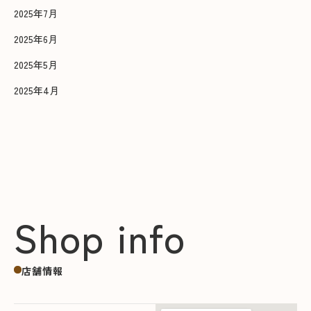
2025年7月
2025年6月
2025年5月
2025年4月
Shop info
店舗情報