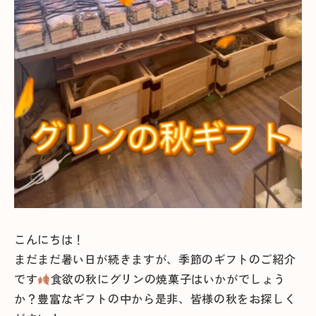
こんにちは！
まだまだ暑い日が続きますが、季節のギフトのご紹介
です
食欲の秋にグリンの焼菓子はいかがでしょう
か？豊富なギフトの中から是非、皆様の秋をお探しく