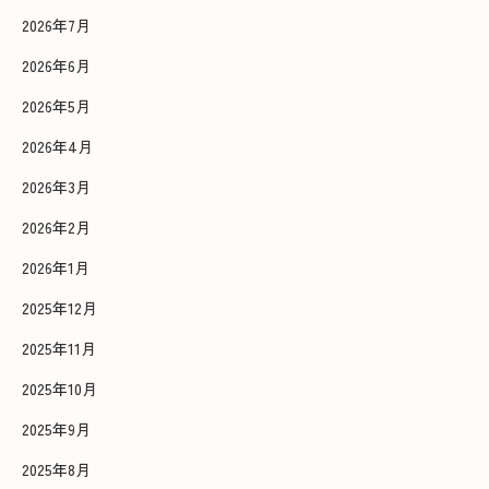
2026年7月
2026年6月
2026年5月
2026年4月
2026年3月
2026年2月
2026年1月
2025年12月
2025年11月
2025年10月
2025年9月
2025年8月