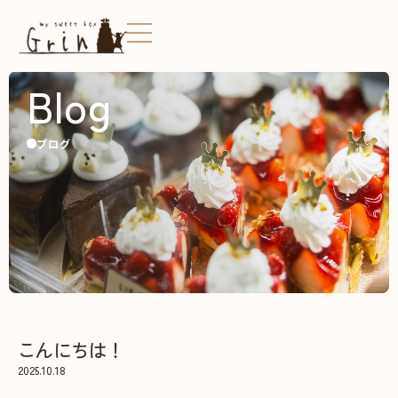
Blog
ブログ
こんにちは！
2025.10.18