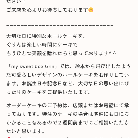
ださい！
ご来店を心よりお待ちしております
______________________________
大切な日に特別なホールケーキを。
ぐりんは楽しい時間にケーキで
もうひとつ笑顔を贈れたらと思っております^ ^
「my sweet box Grin」では、絵本から飛び出したよう
な可愛らしいデザインのホールケーキをお作りしてい
ます。お誕生日や記念日など、大切な日の思い出にぴ
ったりのケーキをご提供いたします。
オーダーケーキのご予約は、店頭またはお電話にて承
っております。特注のケーキの場合は準備にお日にち
かかることもあるので２週間前までにご相談いただき
たいと思います。