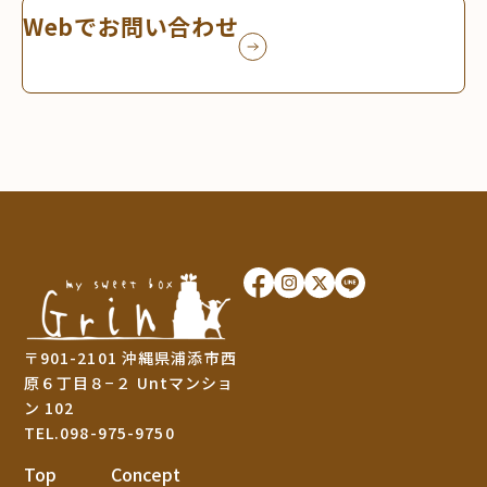
Webでお問い合わせ
〒901-2101 沖縄県浦添市西
原６丁目８−２ Untマンショ
ン 102
TEL.098-975-9750
Top
Concept