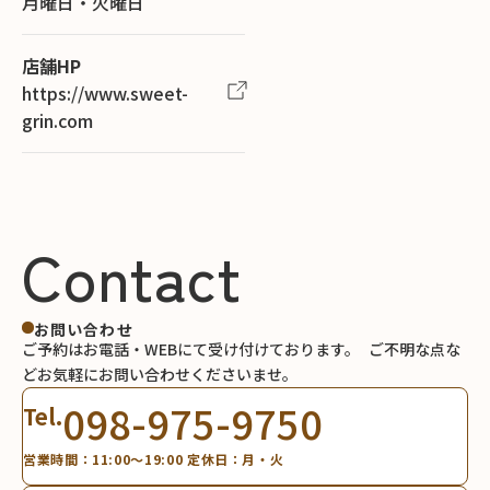
月曜日・火曜日
店舗HP
https://www.sweet-
grin.com
Contact
お問い合わせ
ご予約はお電話・WEBにて受け付けております。
ご不明な点な
どお気軽にお問い合わせくださいませ。
098-975-9750
Tel.
営業時間：11:00～19:00 定休日：月・火