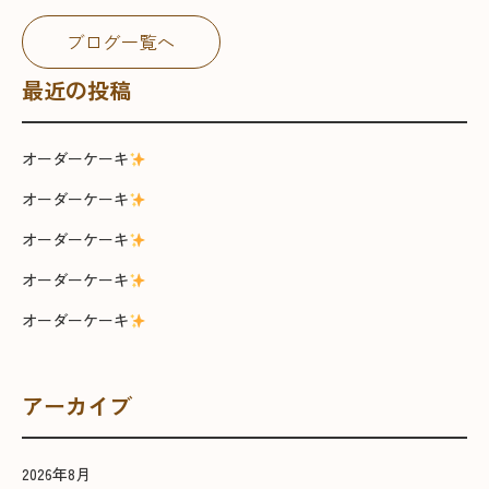
ブログ一覧へ
最近の投稿
オーダーケーキ
オーダーケーキ
オーダーケーキ
オーダーケーキ
オーダーケーキ
アーカイブ
2026年8月