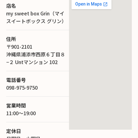
店名
my sweet box Grin（マイ
スイートボックス グリン）
住所
〒901-2101
沖縄県浦添市西原６丁目８
−２ Untマンション 102
電話番号
098-975-9750
営業時間
11:00～19:00
定休日