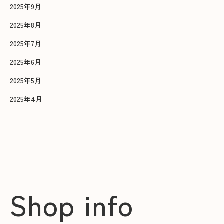
2025年9月
2025年8月
2025年7月
2025年6月
2025年5月
2025年4月
Shop info