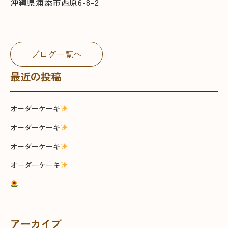
沖縄県浦添市西原6-8-2
ブログ一覧へ
最近の投稿
オーダーケーキ
オーダーケーキ
オーダーケーキ
オーダーケーキ
アーカイブ