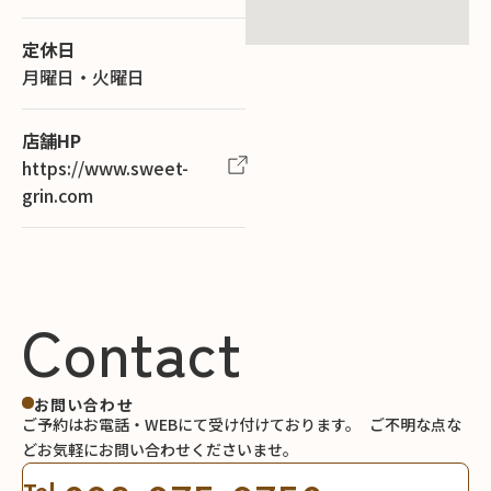
定休日
月曜日・火曜日
店舗HP
https://www.sweet-
grin.com
Contact
お問い合わせ
ご予約はお電話・WEBにて受け付けております。
ご不明な点な
どお気軽にお問い合わせくださいませ。