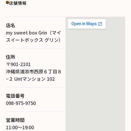
店舗情報
店名
my sweet box Grin（マイ
スイートボックス グリン）
住所
〒901-2101
沖縄県浦添市西原６丁目８
−２ Untマンション 102
電話番号
098-975-9750
営業時間
11:00～19:00