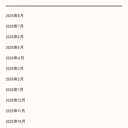
2026年8月
2026年7月
2026年6月
2026年5月
2026年4月
2026年3月
2026年2月
2026年1月
2025年12月
2025年11月
2025年10月