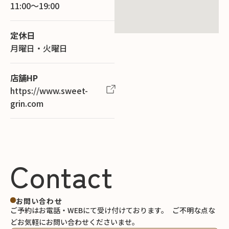
11:00～19:00
定休日
月曜日・火曜日
店舗HP
https://www.sweet-
grin.com
Contact
お問い合わせ
ご予約はお電話・WEBにて受け付けております。
ご不明な点な
どお気軽にお問い合わせくださいませ。