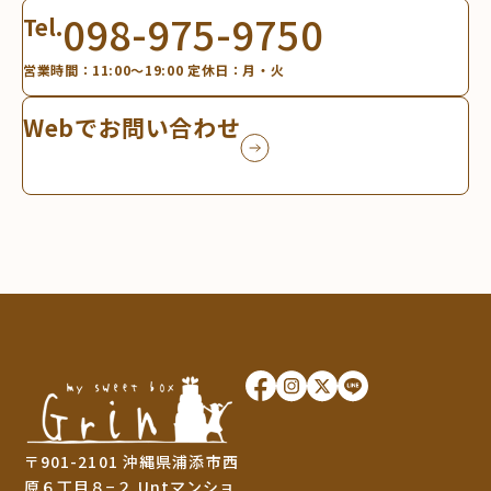
098-975-9750
Tel.
営業時間：11:00～19:00 定休日：月・火
Webでお問い合わせ
〒901-2101 沖縄県浦添市西
原６丁目８−２ Untマンショ