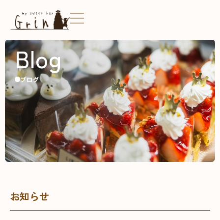
Blog
ブログ
お知らせ