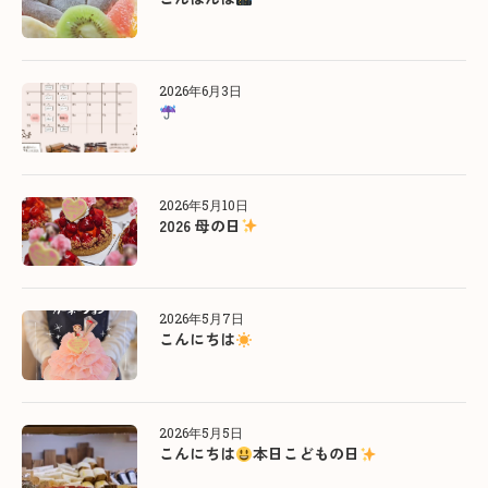
2026年6月3日
2026年5月10日
2026 母の日
2026年5月7日
こんにちは
2026年5月5日
こんにちは
本日こどもの日