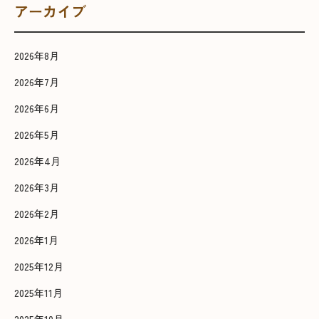
アーカイブ
2026年8月
2026年7月
2026年6月
2026年5月
2026年4月
2026年3月
2026年2月
2026年1月
2025年12月
2025年11月