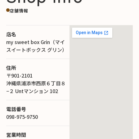
店舗情報
店名
my sweet box Grin（マイ
スイートボックス グリン）
住所
〒901-2101
沖縄県浦添市西原６丁目８
−２ Untマンション 102
電話番号
098-975-9750
営業時間