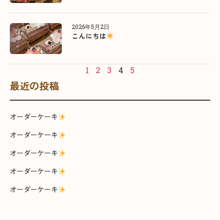
2026年5月2日
こんにちは
1
2
3
4
5
最近の投稿
オーダーケーキ
オーダーケーキ
オーダーケーキ
オーダーケーキ
オーダーケーキ