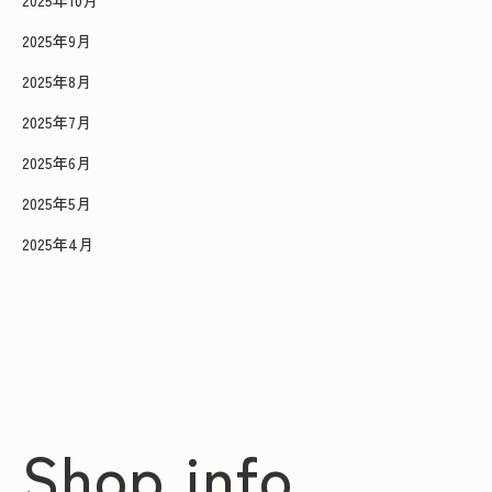
2025年10月
2025年9月
2025年8月
2025年7月
2025年6月
2025年5月
2025年4月
Shop info