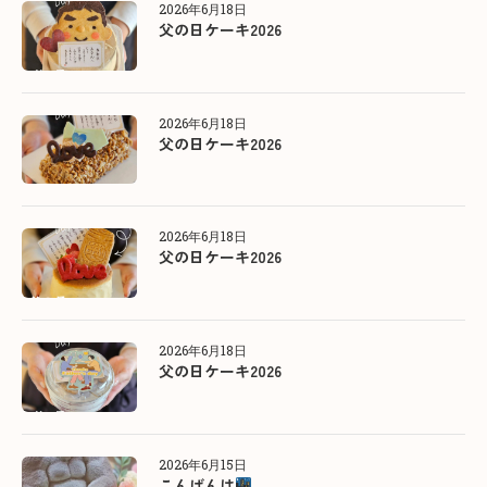
2026年6月18日
父の日ケーキ2026
2026年6月18日
父の日ケーキ2026
2026年6月18日
父の日ケーキ2026
2026年6月18日
父の日ケーキ2026
2026年6月15日
こんばんは